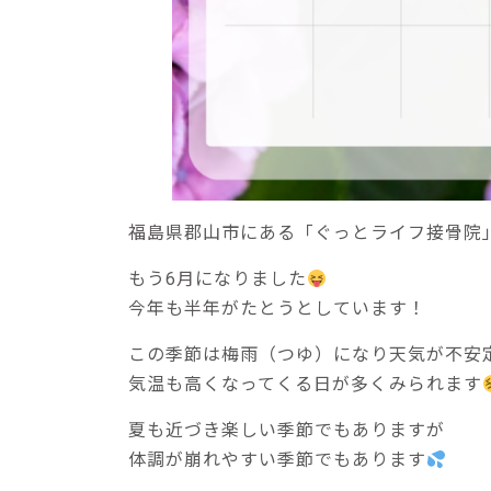
福島県郡山市にある「ぐっとライフ接骨院
もう6月になりました
今年も半年がたとうとしています！
この季節は梅雨（つゆ）になり天気が不安
気温も高くなってくる日が多くみられます
夏も近づき楽しい季節でもありますが
体調が崩れやすい季節でもあります