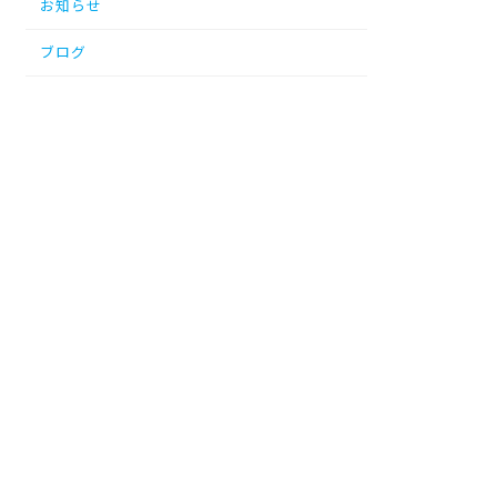
お知らせ
ブログ