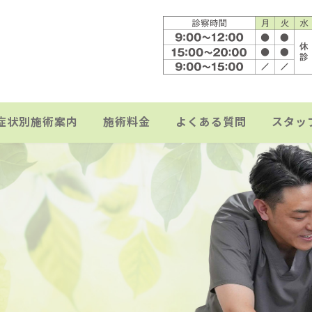
症状別施術案内
施術料金
よくある質問
スタッ