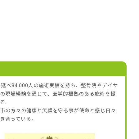
で延べ84,000人の施術実績を持ち、整骨院やデイサ
の現場経験を通じて、医学的根拠のある施術を提
いる。
山市の方々の健康と笑顔を守る事が使命と感じ日々
き合っている。