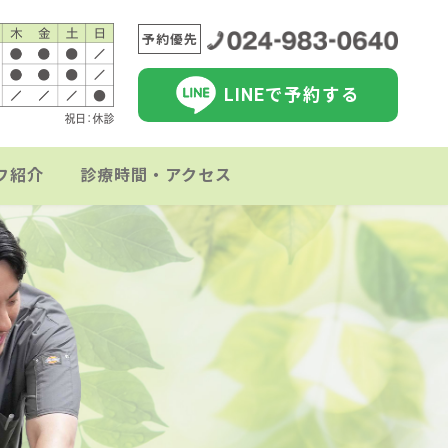
予約優先
LINEで予約する
フ紹介
診療時間・アクセス