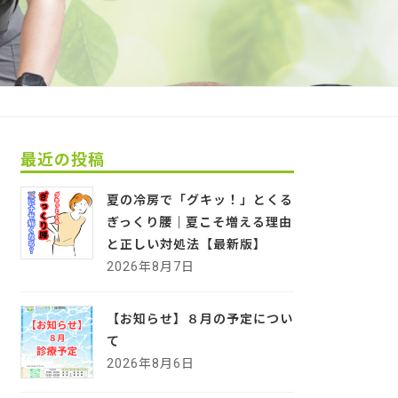
最近の投稿
夏の冷房で「グキッ！」とくる
ぎっくり腰｜夏こそ増える理由
と正しい対処法【最新版】
2026年8月7日
【お知らせ】８月の予定につい
て
2026年8月6日