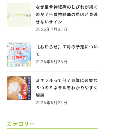
なぜ坐骨神経痛のしびれが続く
のか？坐骨神経痛の原因と見逃
せないサイン
2026年7月31日
【お知らせ】７月の予定につい
て
2026年6月25日
ミネラルって何？身体に必要な
５つのミネラルをわかりやすく
解説
2026年6月24日
カテゴリー